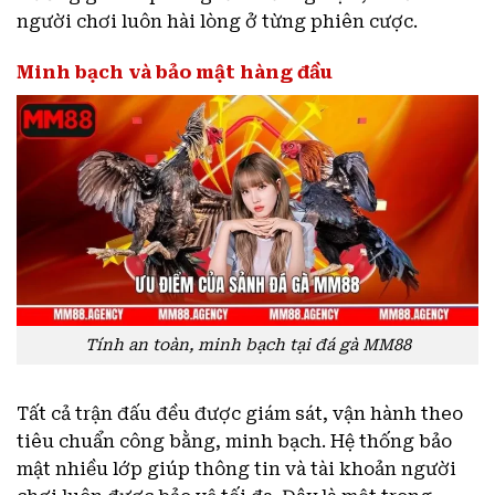
người chơi luôn hài lòng ở từng phiên cược.
Minh bạch và bảo mật hàng đầu
Tính an toàn, minh bạch tại đá gà MM88
Tất cả trận đấu đều được giám sát, vận hành theo
tiêu chuẩn công bằng, minh bạch. Hệ thống bảo
mật nhiều lớp giúp thông tin và tài khoản người