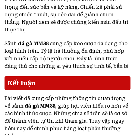
trọng đến sức bền và kỹ năng. Chiến kê phải sử
dụng chiến thuật, sự dẻo dai để giành chiến
thắng. Người xem sẽ được chứng kiến màn đấu trí
thực thụ.
Sảnh
đá gà MM88
cung cấp kèo cược đa dạng cho
loại hình trên. Tỷ lệ trả thưởng ổn định, phù hợp
với nhiều cấp độ người chơi. Đây là hình thức
đáng thử cho những ai yêu thích sự tinh tế, bền bỉ.
Kết luận
Bài viết đã cung cấp những thông tin quan trọng
về sảnh
đá gà MM88
, giúp hội viên hiểu rõ hơn về
các hình thức cược. Những chia sẻ trên sẽ là cơ sở
để thành viên tự tin khi tham gia. Truy cập ngay
hôm nay để chinh phục hàng loạt phần thưởng