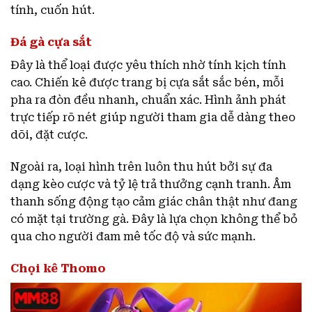
tính, cuốn hút.
Đá gà cựa sắt
Đây là thể loại được yêu thích nhờ tính kịch tính
cao. Chiến kê được trang bị cựa sắt sắc bén, mỗi
pha ra đòn đều nhanh, chuẩn xác. Hình ảnh phát
trực tiếp rõ nét giúp người tham gia dễ dàng theo
dõi, đặt cược.
Ngoài ra, loại hình trên luôn thu hút bởi sự đa
dạng kèo cược và tỷ lệ trả thưởng cạnh tranh. Âm
thanh sống động tạo cảm giác chân thật như đang
có mặt tại trường gà. Đây là lựa chọn không thể bỏ
qua cho người đam mê tốc độ và sức mạnh.
Chọi kê Thomo