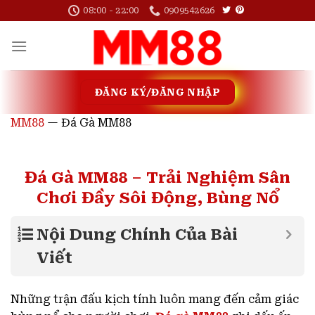
Skip
08:00 - 22:00
0909542626
to
content
ĐĂNG KÝ/ĐĂNG NHẬP
MM88
—
Đá Gà MM88
Đá Gà MM88 – Trải Nghiệm Sân
Chơi Đầy Sôi Động, Bùng Nổ
Nội Dung Chính Của Bài
Viết
Những trận đấu kịch tính luôn mang đến cảm giác