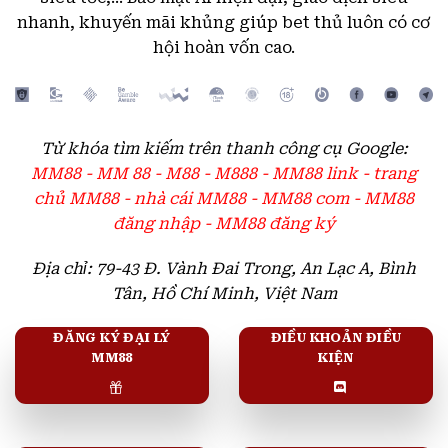
nhanh, khuyến mãi khủng giúp bet thủ luôn có cơ
hội hoàn vốn cao.
Từ khóa tìm kiếm trên thanh công cụ Google:
MM88 - MM 88 - M88 - M888 - MM88 link - trang
chủ MM88 - nhà cái MM88 - MM88 com - MM88
đăng nhập - MM88 đăng ký
Địa chỉ: 79-43 Đ. Vành Đai Trong, An Lạc A, Bình
Tân, Hồ Chí Minh, Việt Nam
ĐĂNG KÝ ĐẠI LÝ
ĐIỀU KHOẢN ĐIỀU
MM88
KIỆN